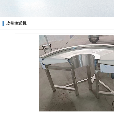
皮带输送机