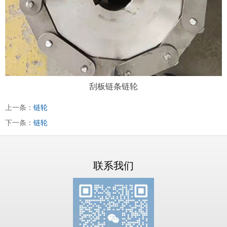
刮板链条链轮
上一条：
链轮
下一条：
链轮
联系我们